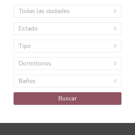
Todas las ciudades
Estado
Tipo
Dormitorios
Baños
Buscar