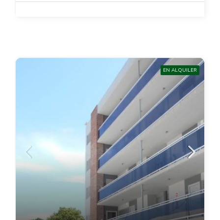
EN ALQUILER