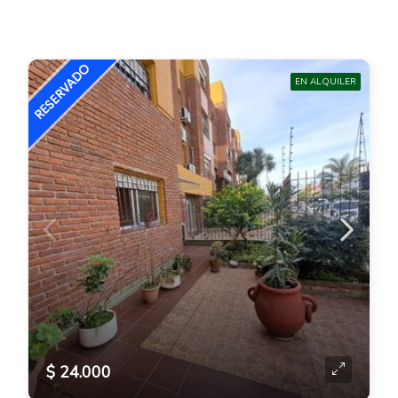
EN ALQUILER
$ 24.000