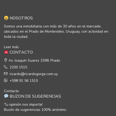
NOSOTROS
Somos una inmobiliaria con más de 30 años en el mercado,
ubicados en el Prado de Montevideo, Uruguay, con actividad en
toda la ciudad.
Leer más
CONTACTO
Av. Joaquín Suarez 3398, Prado.
2200 1515
ricardo@ricardogorga.com.uy
+598 91 56 1515
Contacto
BUZON DE SUGERENCIAS
Tu opinión nos importa!
Buzón de sugerencias 100% anónimo: