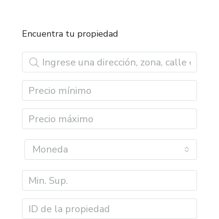
Encuentra tu propiedad
Moneda