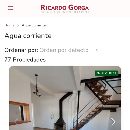
Home
Agua corriente
Agua corriente
Ordenar por:
Orden por defecto
77 Propiedades
EN ALQUILER