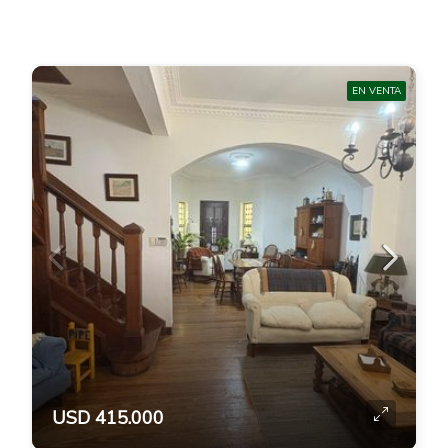
EN VENTA
USD 415.000