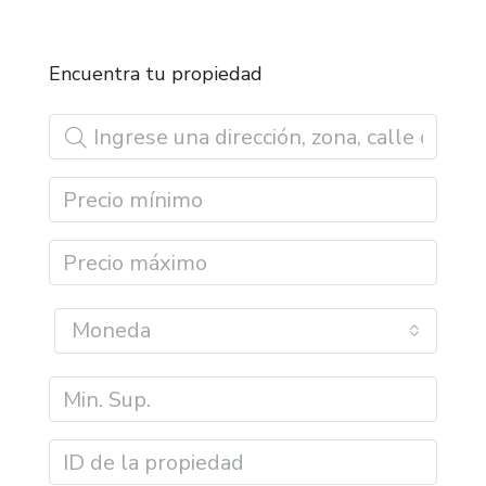
Encuentra tu propiedad
Moneda