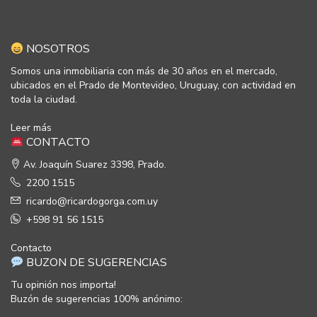
NOSOTROS
Somos una inmobiliaria con más de 30 años en el mercado,
ubicados en el Prado de Montevideo, Uruguay, con actividad en
toda la ciudad.
Leer más
CONTACTO
Av. Joaquín Suarez 3398, Prado.
2200 1515
ricardo@ricardogorga.com.uy
+598 91 56 1515
Contacto
BUZON DE SUGERENCIAS
Tu opinión nos importa!
Buzón de sugerencias 100% anónimo: