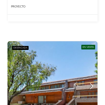
PROYECTO
EN VENTA
DESTACADA