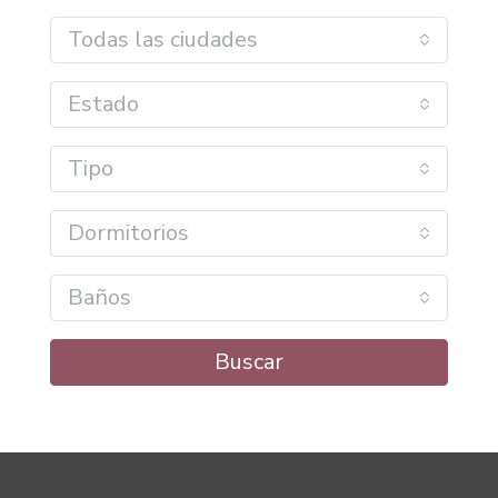
Todas las ciudades
Estado
Tipo
Dormitorios
Baños
Buscar