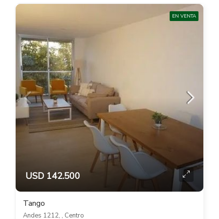
EN VENTA
USD 142.500
Tango
Andes 1212, , Centro