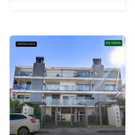
EN VENTA
DESTACADA