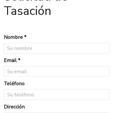
Tasación
Nombre *
Email *
Teléfono
Dirección