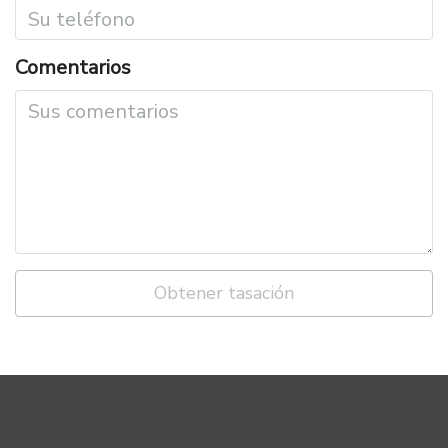
Comentarios
Obtener tasación