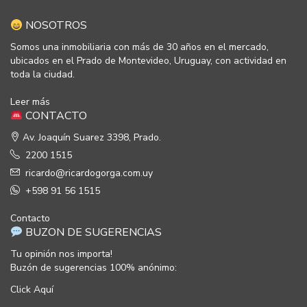
NOSOTROS
Somos una inmobiliaria con más de 30 años en el mercado,
ubicados en el Prado de Montevideo, Uruguay, con actividad en
toda la ciudad.
Leer más
CONTACTO
Av. Joaquín Suarez 3398, Prado.
2200 1515
ricardo@ricardogorga.com.uy
+598 91 56 1515
Contacto
BUZON DE SUGERENCIAS
Tu opinión nos importa!
Buzón de sugerencias 100% anónimo:
Click Aquí