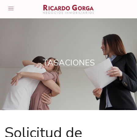
TASACIONES
Solicitud de