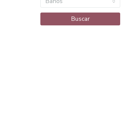
Baños
Buscar