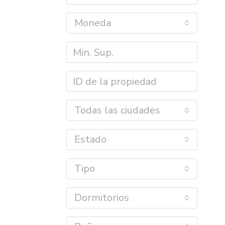
Moneda
Todas las ciudades
Estado
Tipo
Dormitorios