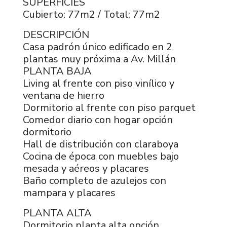
SUPERFICIES
Cubierto: 77m2 / Total: 77m2
DESCRIPCIÓN
Casa padrón único edificado en 2
plantas muy próxima a Av. Millán
PLANTA BAJA
Living al frente con piso vinílico y
ventana de hierro
Dormitorio al frente con piso parquet
Comedor diario con hogar opción
dormitorio
Hall de distribución con claraboya
Cocina de época con muebles bajo
mesada y aéreos y placares
Baño completo de azulejos con
mampara y placares
PLANTA ALTA
Dormitorio planta alta opción