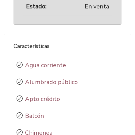
Estado:
En venta
Características
Agua corriente
Alumbrado público
Apto crédito
Balcón
Chimenea