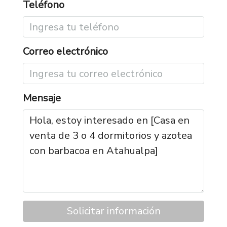
Teléfono
Correo electrónico
Mensaje
Solicitar información