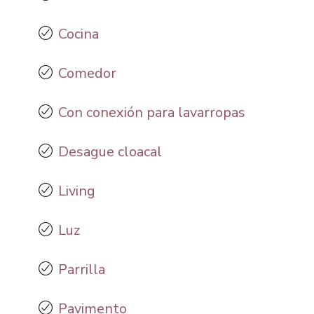
Cocina
Comedor
Con conexión para lavarropas
Desague cloacal
Living
Luz
Parrilla
Pavimento