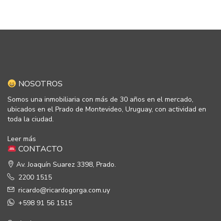
NOSOTROS
Somos una inmobiliaria con más de 30 años en el mercado,
ubicados en el Prado de Montevideo, Uruguay, con actividad en
toda la ciudad.
Leer más
CONTACTO
Av. Joaquín Suarez 3398, Prado.
2200 1515
ricardo@ricardogorga.com.uy
+598 91 56 1515