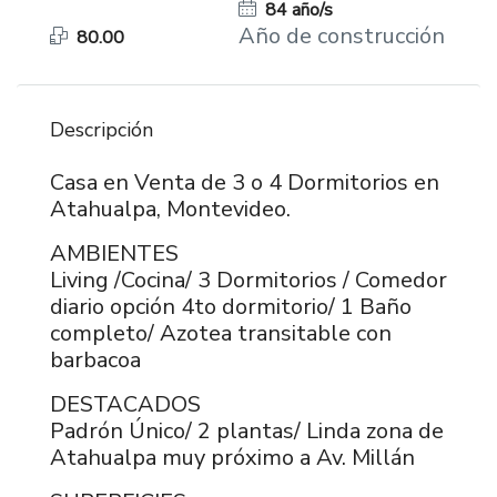
84 año/s
Año de construcción
80.00
Descripción
Casa en Venta de 3 o 4 Dormitorios en
Atahualpa, Montevideo.
AMBIENTES
Living /Cocina/ 3 Dormitorios / Comedor
diario opción 4to dormitorio/ 1 Baño
completo/ Azotea transitable con
barbacoa
DESTACADOS
Padrón Único/ 2 plantas/ Linda zona de
Atahualpa muy próximo a Av. Millán