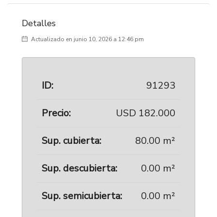
Detalles
Actualizado en junio 10, 2026 a 12:46 pm
ID:
91293
Precio:
USD 182.000
Sup. cubierta:
80.00 m²
Sup. descubierta:
0.00 m²
Sup. semicubierta:
0.00 m²