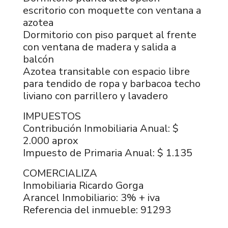
escritorio con moquette con ventana a
azotea
Dormitorio con piso parquet al frente
con ventana de madera y salida a
balcón
Azotea transitable con espacio libre
para tendido de ropa y barbacoa techo
liviano con parrillero y lavadero
IMPUESTOS
Contribución Inmobiliaria Anual: $
2.000 aprox
Impuesto de Primaria Anual: $ 1.135
COMERCIALIZA
Inmobiliaria Ricardo Gorga
Arancel Inmobiliario: 3% + iva
Referencia del inmueble: 91293