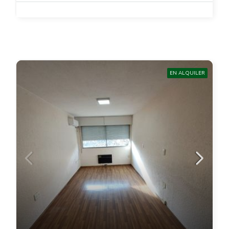
EN ALQUILER