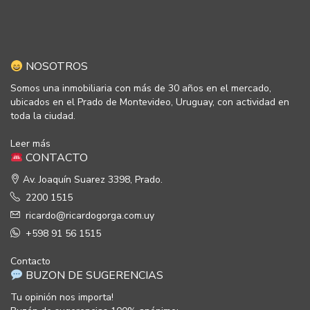
NOSOTROS
Somos una inmobiliaria con más de 30 años en el mercado,
ubicados en el Prado de Montevideo, Uruguay, con actividad en
toda la ciudad.
Leer más
CONTACTO
Av. Joaquín Suarez 3398, Prado.
2200 1515
ricardo@ricardogorga.com.uy
+598 91 56 1515
Contacto
BUZON DE SUGERENCIAS
Tu opinión nos importa!