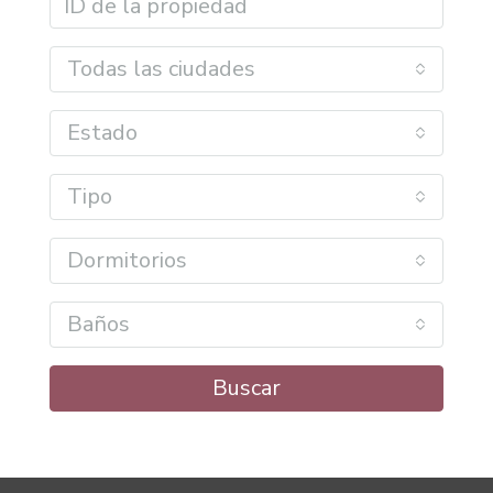
Todas las ciudades
Estado
Tipo
Dormitorios
Baños
Buscar