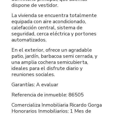
dispone de vestidor.
La vivienda se encuentra totalmente
equipada con aire acondicionado,
calefacción central, sistema de
seguridad, cerca eléctrica y portones
automatizados.
En el exterior, ofrece un agradable
patio, jardín, barbacoa semi cerrada, y
una amplia cochera semicubierta,
ideales para el disfrute diario y
reuniones sociales.
Garantías: A evaluar
Referencia de inmueble: 86505
Comercializa Inmobiliaria Ricardo Gorga
Honorarios Inmobiliarios: 1 Mes de