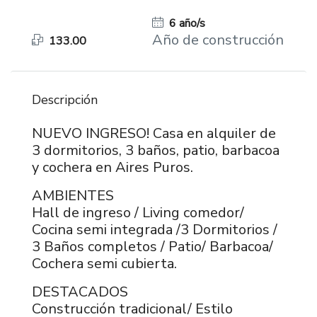
6 año/s
Año de construcción
133.00
Descripción
NUEVO INGRESO! Casa en alquiler de
3 dormitorios, 3 baños, patio, barbacoa
y cochera en Aires Puros.
AMBIENTES
Hall de ingreso / Living comedor/
Cocina semi integrada /3 Dormitorios /
3 Baños completos / Patio/ Barbacoa/
Cochera semi cubierta.
DESTACADOS
Construcción tradicional/ Estilo