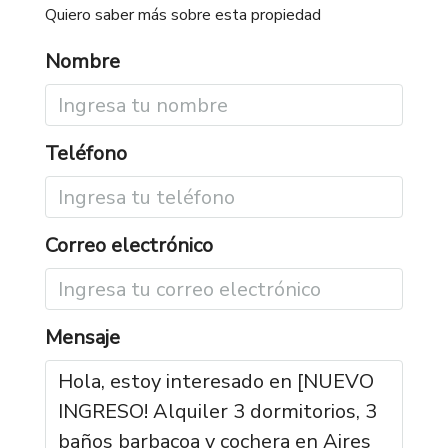
Quiero saber más sobre esta propiedad
Nombre
Teléfono
Correo electrónico
Mensaje