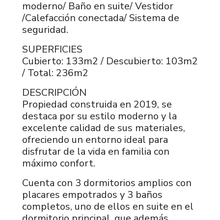
moderno/ Baño en suite/ Vestidor
/Calefacción conectada/ Sistema de
seguridad.
SUPERFICIES
Cubierto: 133m2 / Descubierto: 103m2
/ Total: 236m2
DESCRIPCIÓN
Propiedad construida en 2019, se
destaca por su estilo moderno y la
excelente calidad de sus materiales,
ofreciendo un entorno ideal para
disfrutar de la vida en familia con
máximo confort.
Cuenta con 3 dormitorios amplios con
placares empotrados y 3 baños
completos, uno de ellos en suite en el
dormitorio principal, que además