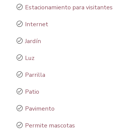
Estacionamiento para visitantes
Internet
Jardín
Luz
Parrilla
Patio
Pavimento
Permite mascotas