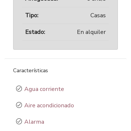
Tipo:
Casas
Estado:
En alquiler
Características
Agua corriente
Aire acondicionado
Alarma