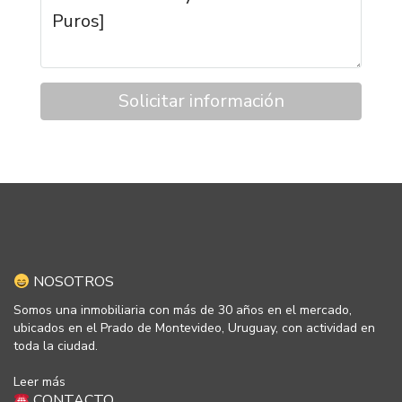
Solicitar información
NOSOTROS
Somos una inmobiliaria con más de 30 años en el mercado,
ubicados en el Prado de Montevideo, Uruguay, con actividad en
toda la ciudad.
Leer más
CONTACTO