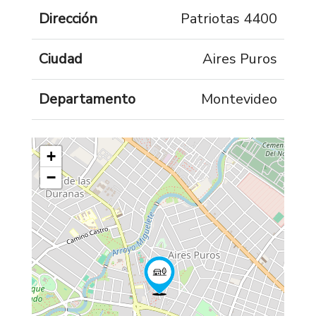
Dirección
Patriotas 4400
Ciudad
Aires Puros
Departamento
Montevideo
+
−