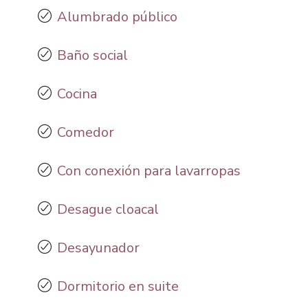
Alumbrado público
Baño social
Cocina
Comedor
Con conexión para lavarropas
Desague cloacal
Desayunador
Dormitorio en suite