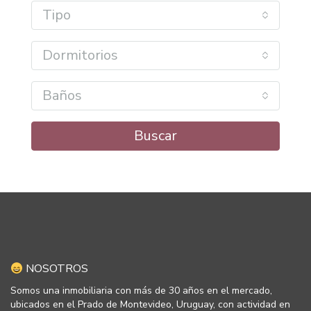
Tipo
Dormitorios
Baños
Buscar
NOSOTROS
Somos una inmobiliaria con más de 30 años en el mercado,
ubicados en el Prado de Montevideo, Uruguay, con actividad en