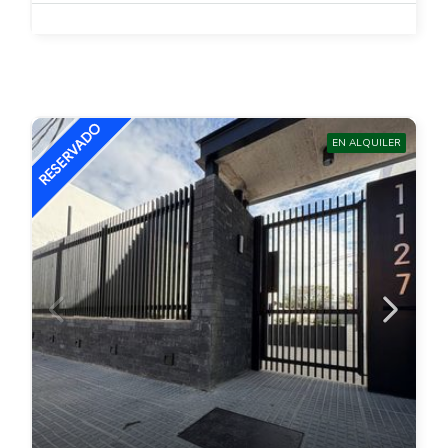
EN ALQUILER