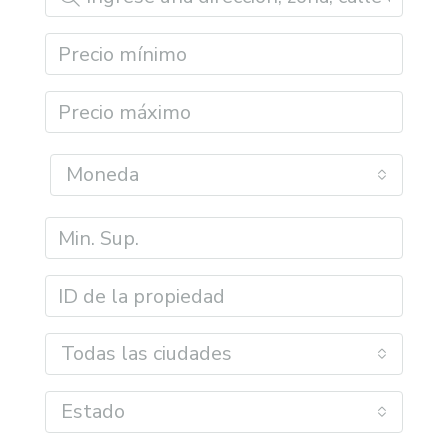
Moneda
Todas las ciudades
Estado