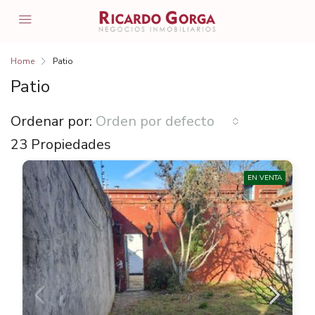
Home
Patio
Patio
Ordenar por:
Orden por defecto
23 Propiedades
EN VENTA