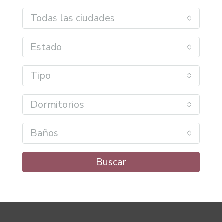
Todas las ciudades
Estado
Tipo
Dormitorios
Baños
Buscar