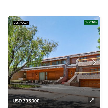
EN VENTA
DESTACADA
USD 795.000