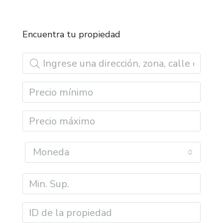
Encuentra tu propiedad
Moneda