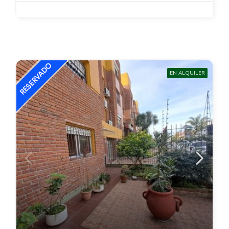
EN ALQUILER