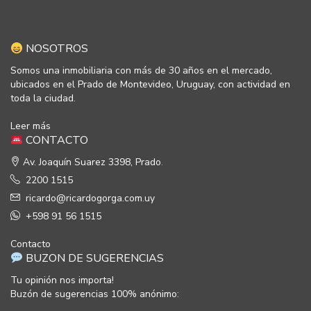
NOSOTROS
Somos una inmobiliaria con más de 30 años en el mercado,
ubicados en el Prado de Montevideo, Uruguay, con actividad en
toda la ciudad.
Leer más
CONTACTO
Av. Joaquín Suarez 3398, Prado.
2200 1515
ricardo@ricardogorga.com.uy
+598 91 56 1515
Contacto
BUZON DE SUGERENCIAS
Tu opinión nos importa!
Buzón de sugerencias 100% anónimo: