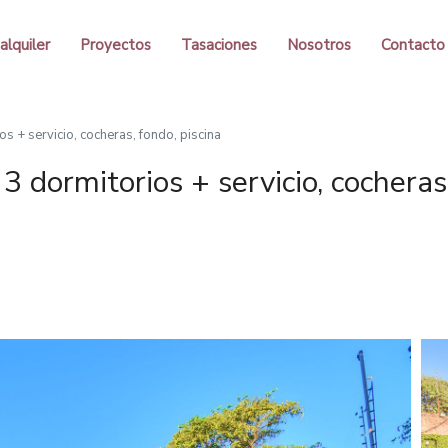
alquiler
Proyectos
Tasaciones
Nosotros
Contacto
os + servicio, cocheras, fondo, piscina
 3 dormitorios + servicio, cocheras