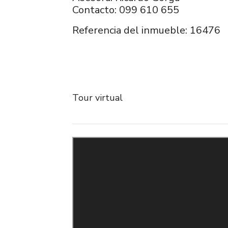
Contacto: 099 610 655
Referencia del inmueble: 16476
Tour virtual