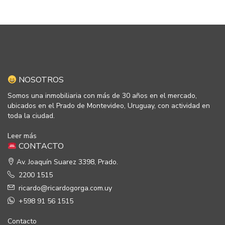
NOSOTROS
Somos una inmobiliaria con más de 30 años en el mercado,
ubicados en el Prado de Montevideo, Uruguay, con actividad en
toda la ciudad.
Leer más
CONTACTO
Av. Joaquín Suarez 3398, Prado.
2200 1515
ricardo@ricardogorga.com.uy
+598 91 56 1515
Contacto