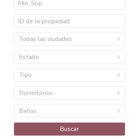
Todas las ciudades
Estado
Tipo
Dormitorios
Baños
Buscar