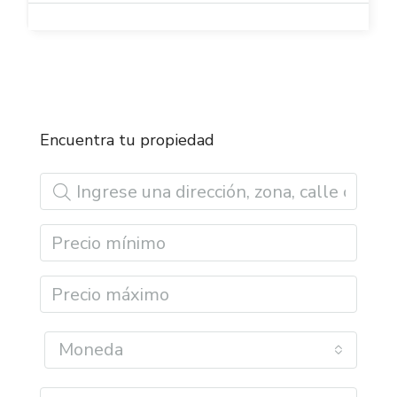
Encuentra tu propiedad
Moneda