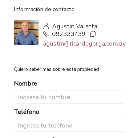
Información de contacto
Agustin Valetta
092333439
agustin@ricardogorga.com.uy
Quiero saber más sobre esta propiedad
Nombre
Teléfono