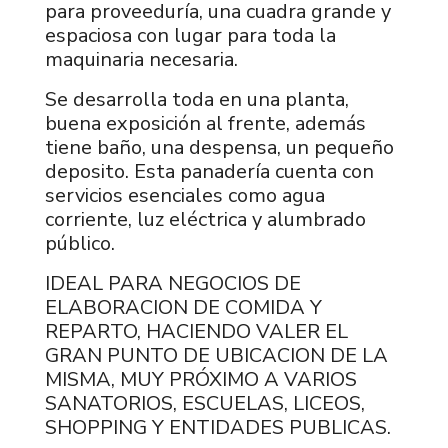
para proveeduría, una cuadra grande y
espaciosa con lugar para toda la
maquinaria necesaria.
Se desarrolla toda en una planta,
buena exposición al frente, además
tiene baño, una despensa, un pequeño
deposito. Esta panadería cuenta con
servicios esenciales como agua
corriente, luz eléctrica y alumbrado
público.
IDEAL PARA NEGOCIOS DE
ELABORACION DE COMIDA Y
REPARTO, HACIENDO VALER EL
GRAN PUNTO DE UBICACION DE LA
MISMA, MUY PRÓXIMO A VARIOS
SANATORIOS, ESCUELAS, LICEOS,
SHOPPING Y ENTIDADES PUBLICAS.