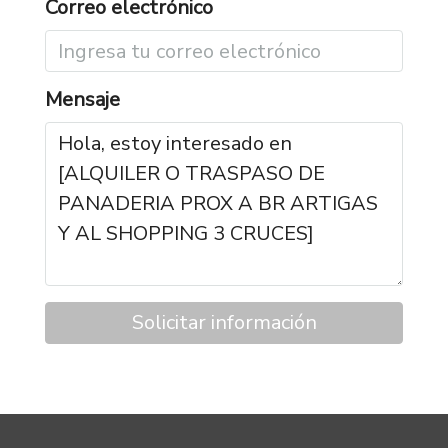
Correo electrónico
Mensaje
Solicitar información