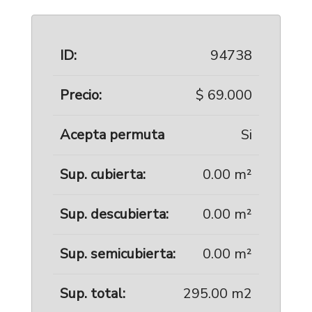
ID:
94738
Precio:
$ 69.000
Acepta permuta
Si
Sup. cubierta:
0.00 m²
Sup. descubierta:
0.00 m²
Sup. semicubierta:
0.00 m²
Sup. total:
295.00 m2