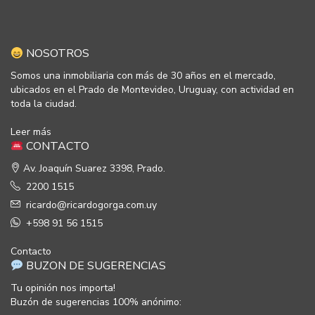
NOSOTROS
Somos una inmobiliaria con más de 30 años en el mercado,
ubicados en el Prado de Montevideo, Uruguay, con actividad en
toda la ciudad.
Leer más
CONTACTO
Av. Joaquín Suarez 3398, Prado.
2200 1515
ricardo@ricardogorga.com.uy
+598 91 56 1515
Contacto
BUZON DE SUGERENCIAS
Tu opinión nos importa!
Buzón de sugerencias 100% anónimo: