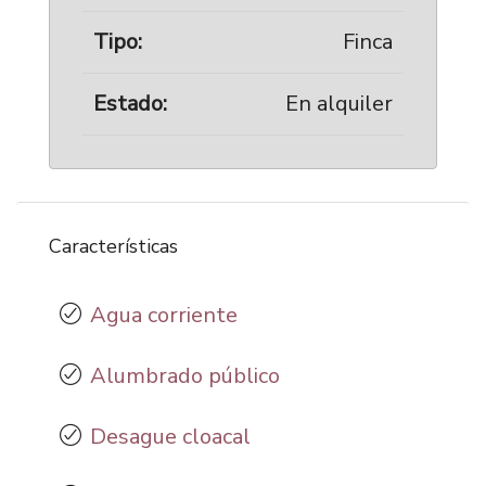
Tipo:
Finca
Estado:
En alquiler
Características
Agua corriente
Alumbrado público
Desague cloacal