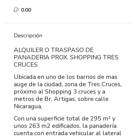
0.00
Descripción
ALQUILER O TRASPASO DE
PANADERIA PROX. SHOPPING TRES
CRUCES
Ubicada en uno de los barrios de mas
auge de la ciudad, zona de Tres Cruces,
próximo al Shopping 3 cruces y a
metros de Br. Artigas, sobre calle
Nicaragua,
Con una superficie total de 295 m² y
unos 263 m2 edificados, la panadería
cuenta con entrada vehicular al lateral