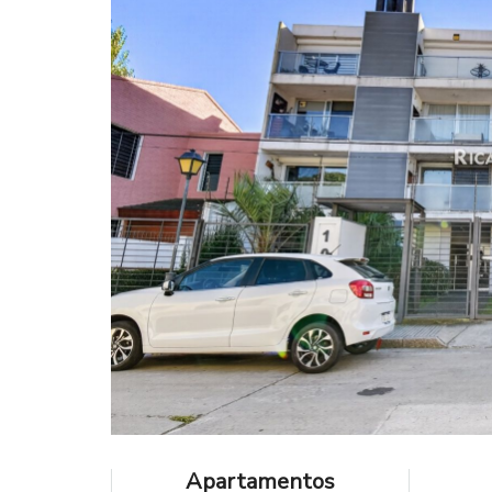
Apartamentos