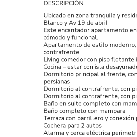
DESCRIPCIÓN
Ubicado en zona tranquila y resi
Blanco y Av 19 de abril
Este encantador apartamento en 
cómodo y funcional.
Apartamento de estilo moderno, m
contrafrente
Living comedor con piso flotante i
Cocina – estar con isla desayunad
Dormitorio principal al frente, co
persianas
Dormitorio al contrafrente, con pi
Dormitorio al contrafrente, con pi
Baño en suite completo con mam
Baño completo con mampara
Terraza con parrillero y conexión
Cochera para 2 autos
Alarma y cerca eléctrica perimetr