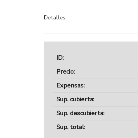
Detalles
ID:
Precio:
Expensas:
Sup. cubierta:
Sup. descubierta:
Sup. total: