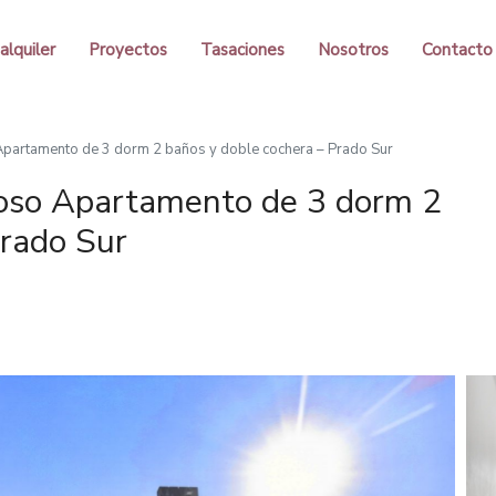
alquiler
Proyectos
Tasaciones
Nosotros
Contacto
rtamento de 3 dorm 2 baños y doble cochera – Prado Sur
o Apartamento de 3 dorm 2
Prado Sur