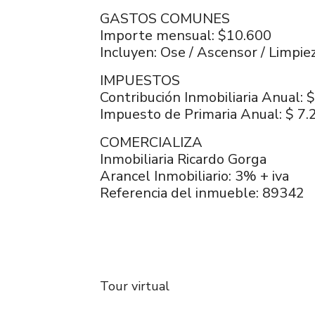
GASTOS COMUNES
Importe mensual: $10.600
Incluyen: Ose / Ascensor / Limpie
IMPUESTOS
Contribución Inmobiliaria Anual: 
Impuesto de Primaria Anual: $ 7.
COMERCIALIZA
Inmobiliaria Ricardo Gorga
Arancel Inmobiliario: 3% + iva
Referencia del inmueble: 89342
Tour virtual