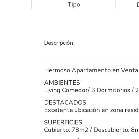
Tipo
Descripción
Hermoso Apartamento en Venta d
AMBIENTES
Living Comedor/ 3 Dormitorios / 2
DESTACADOS
Excelente ubicación en zona resid
SUPERFICIES
Cubierto: 78m2 / Descubierto: 8