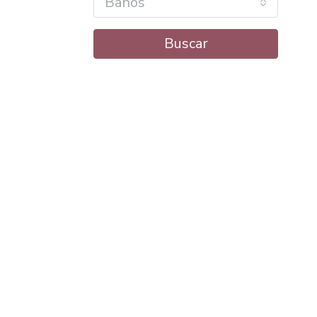
Baños
Buscar