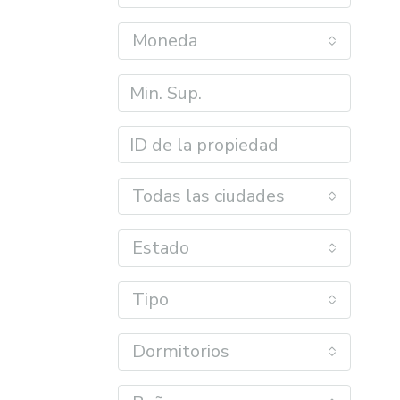
Moneda
Todas las ciudades
Estado
Tipo
Dormitorios