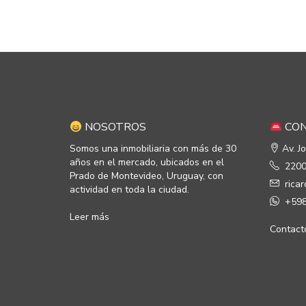
NOSOTROS
CON
Somos una inmobiliaria con más de 30
Av. J
años en el mercado, ubicados en el
2200
Prado de Montevideo, Uruguay, con
rica
actividad en toda la ciudad.
+598
Leer más
Contact