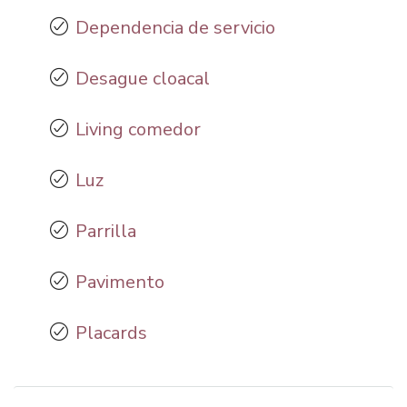
Dependencia de servicio
Desague cloacal
Living comedor
Luz
Parrilla
Pavimento
Placards