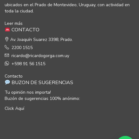
ubicados en el Prado de Montevideo, Uruguay, con actividad en
toda la ciudad.
Leer más
CONTACTO
Av. Joaquín Suarez 3398, Prado.
2200 1515
ricardo@ricardogorga.com.uy
+598 91 56 1515
Contacto
BUZON DE SUGERENCIAS
Tu opinión nos importa!
Buzón de sugerencias 100% anónimo:
Click Aquí