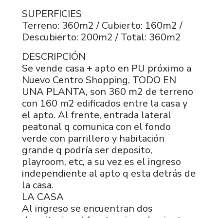
SUPERFICIES
Terreno: 360m2 / Cubierto: 160m2 /
Descubierto: 200m2 / Total: 360m2
DESCRIPCIÓN
Se vende casa + apto en PU próximo a
Nuevo Centro Shopping, TODO EN
UNA PLANTA, son 360 m2 de terreno
con 160 m2 edificados entre la casa y
el apto. Al frente, entrada lateral
peatonal q comunica con el fondo
verde con parrillero y habitación
grande q podría ser deposito,
playroom, etc, a su vez es el ingreso
independiente al apto q esta detrás de
la casa.
LA CASA
Al ingreso se encuentran dos