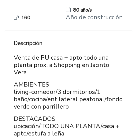
80 año/s
Año de construcción
160
Descripción
Venta de PU casa + apto todo una
planta prox. a Shopping en Jacinto
Vera
AMBIENTES
living-comedor/3 dormitorios/1
baño/cocina/ent lateral peatonal/fondo
verde con parrillero
DESTACADOS
ubicación/TODO UNA PLANTA/casa +
apto/estufa a leña