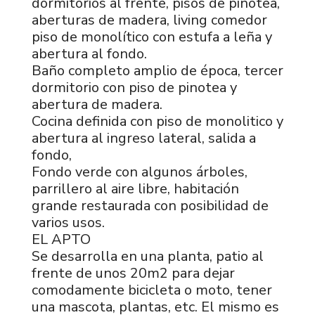
dormitorios al frente, pisos de pinotea,
aberturas de madera, living comedor
piso de monolítico con estufa a leña y
abertura al fondo.
Baño completo amplio de época, tercer
dormitorio con piso de pinotea y
abertura de madera.
Cocina definida con piso de monolitico y
abertura al ingreso lateral, salida a
fondo,
Fondo verde con algunos árboles,
parrillero al aire libre, habitación
grande restaurada con posibilidad de
varios usos.
EL APTO
Se desarrolla en una planta, patio al
frente de unos 20m2 para dejar
comodamente bicicleta o moto, tener
una mascota, plantas, etc. El mismo es