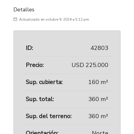
Detalles
Actualizado en octubre 9, 2024 a 5:12 pm
ID:
42803
Precio:
USD 225.000
Sup. cubierta:
160 m²
Sup. total:
360 m²
Sup. del terreno:
360 m²
Orientación:
Norte