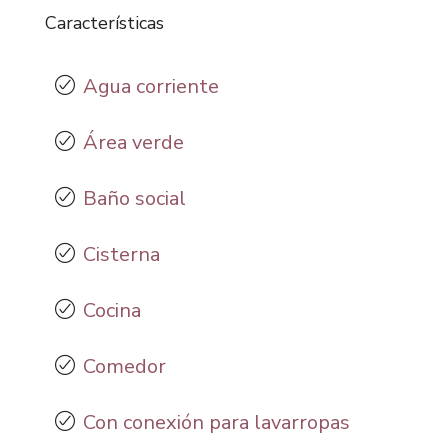
Características
Agua corriente
Área verde
Baño social
Cisterna
Cocina
Comedor
Con conexión para lavarropas