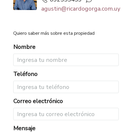
agustin@ricardogorga.com.uy
Quiero saber más sobre esta propiedad
Nombre
Teléfono
Correo electrónico
Mensaje