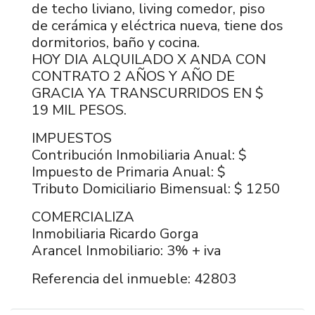
de techo liviano, living comedor, piso
de cerámica y eléctrica nueva, tiene dos
dormitorios, baño y cocina.
HOY DIA ALQUILADO X ANDA CON
CONTRATO 2 AÑOS Y AÑO DE
GRACIA YA TRANSCURRIDOS EN $
19 MIL PESOS.
IMPUESTOS
Contribución Inmobiliaria Anual: $
Impuesto de Primaria Anual: $
Tributo Domiciliario Bimensual: $ 1250
COMERCIALIZA
Inmobiliaria Ricardo Gorga
Arancel Inmobiliario: 3% + iva
Referencia del inmueble: 42803