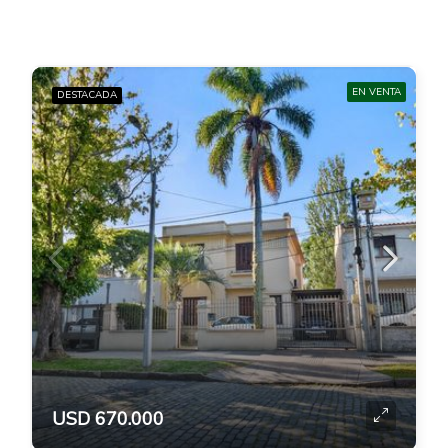
EN VENTA
DESTACADA
USD 670.000