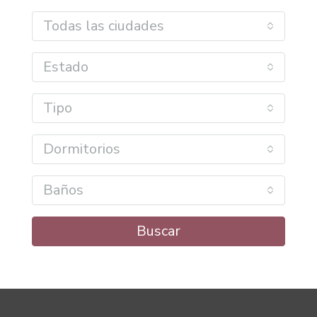
Todas las ciudades
Estado
Tipo
Dormitorios
Baños
Buscar