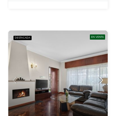
EN VENTA
DESTACADA