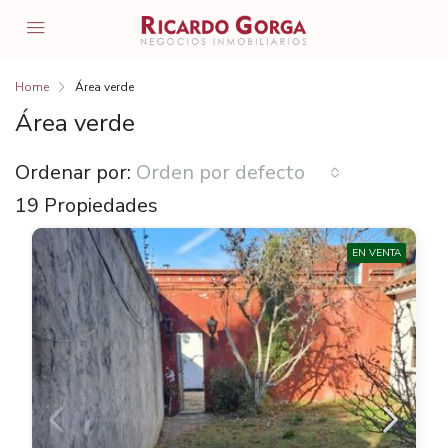
Home
Área verde
Área verde
Ordenar por:
Orden por defecto
19 Propiedades
EN VENTA