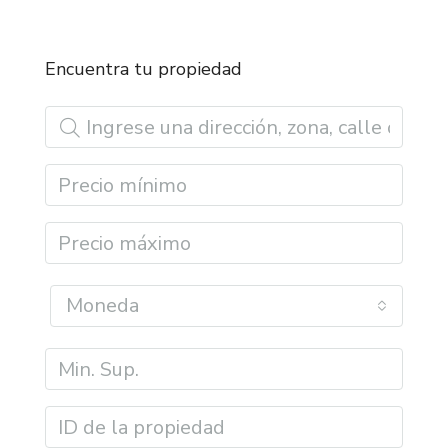
Encuentra tu propiedad
Moneda