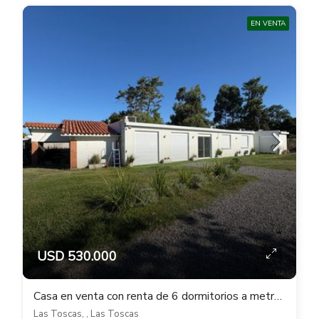
EN VENTA
USD 530.000
Casa en venta con renta de 6 dormitorios a metros de la playa en Las Toscas
Las Toscas, , Las Toscas