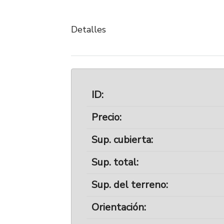
Detalles
ID:
Precio:
Sup. cubierta:
Sup. total:
Sup. del terreno:
Orientación: