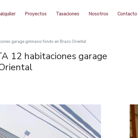
alquiler
Proyectos
Tasaciones
Nosotros
Contacto
iones garage gimnasio fondo en Brazo Oriental
A 12 habitaciones garage
Oriental