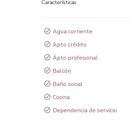
Características
Agua corriente
Apto crédito
Ápto profesional
Balcón
Baño social
Cocina
Dependencia de servicio