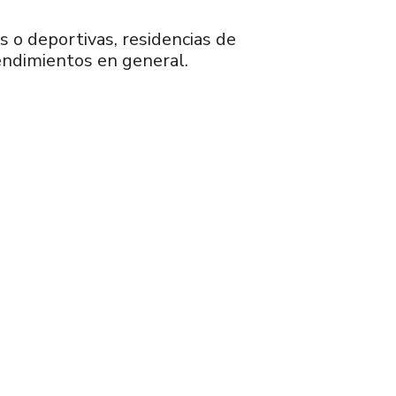
s o deportivas, residencias de
endimientos en general.