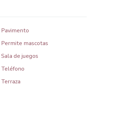
Pavimento
Permite mascotas
Sala de juegos
Teléfono
Terraza