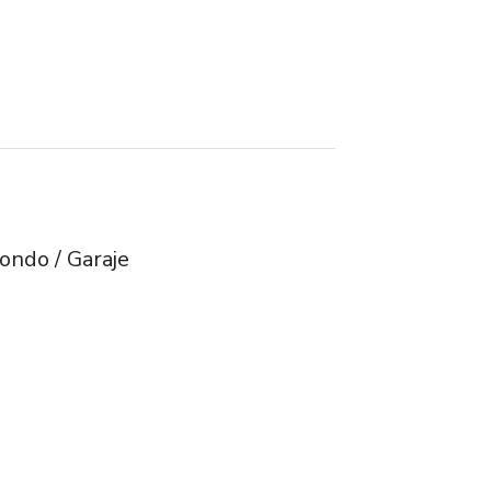
Fondo / Garaje