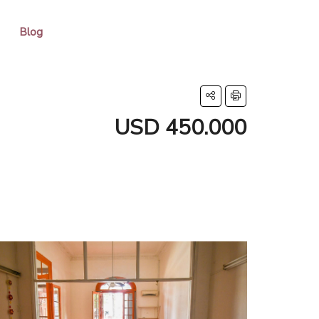
Blog
USD 450.000