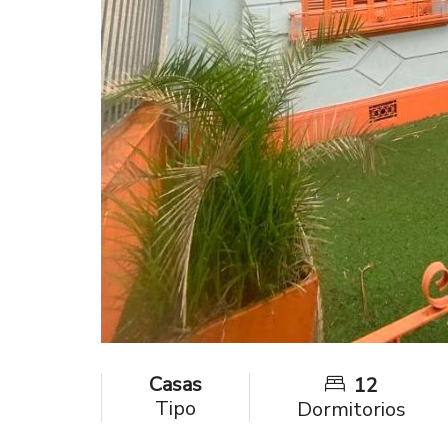
Casas
12
Tipo
Dormitorios