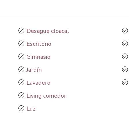
Desague cloacal
Escritorio
Gimnasio
Jardín
Lavadero
Living comedor
Luz