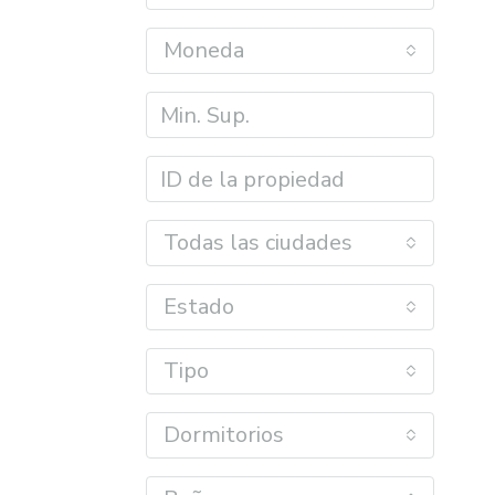
Moneda
Todas las ciudades
Estado
Tipo
Dormitorios