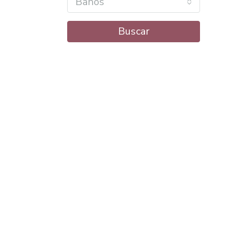
Baños
Buscar