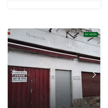
EN VENTA