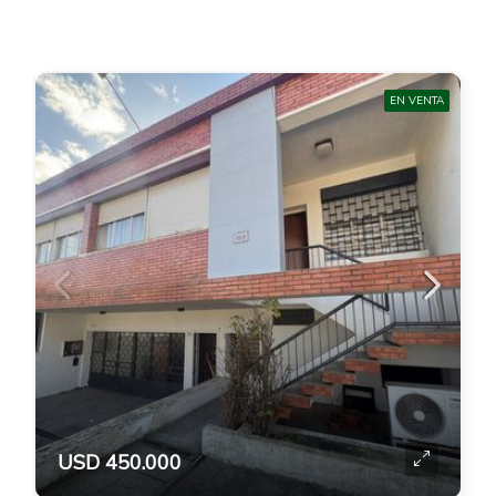
EN VENTA
USD 450.000