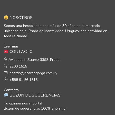
NOSOTROS
Somos una inmobiliaria con más de 30 años en el mercado,
ubicados en el Prado de Montevideo, Uruguay, con actividad en
toda la ciudad.
Leer más
CONTACTO
Av. Joaquín Suarez 3398, Prado.
2200 1515
ricardo@ricardogorga.com.uy
+598 91 56 1515
Contacto
BUZON DE SUGERENCIAS
Tu opinión nos importa!
Buzón de sugerencias 100% anónimo: