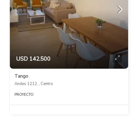
USD 142.500
Tango
Andes 1212, , Centro
PROYECTO