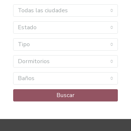
Todas las ciudades
Estado
Tipo
Dormitorios
Baños
Buscar