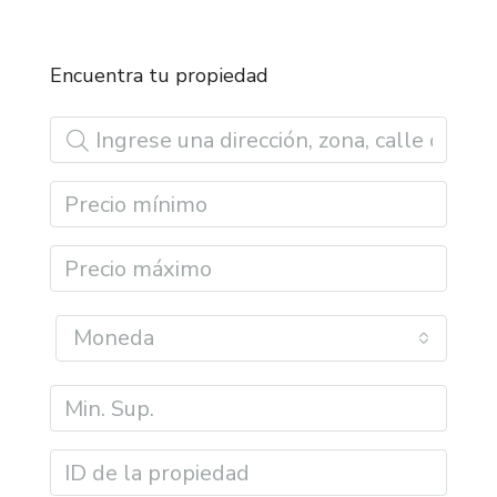
Encuentra tu propiedad
Moneda