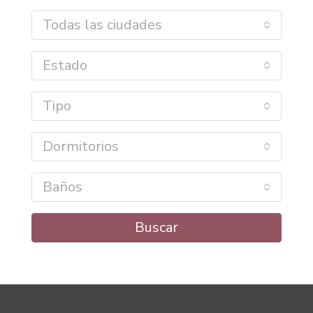
Todas las ciudades
Estado
Tipo
Dormitorios
Baños
Buscar