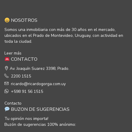
NOSOTROS
Somos una inmobiliaria con más de 30 años en el mercado,
ubicados en el Prado de Montevideo, Uruguay, con actividad en
toda la ciudad.
Leer más
CONTACTO
Av. Joaquín Suarez 3398, Prado.
2200 1515
ricardo@ricardogorga.com.uy
+598 91 56 1515
Contacto
BUZON DE SUGERENCIAS
Tu opinión nos importa!
Buzón de sugerencias 100% anónimo: