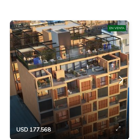
EN VENTA
USD 177.568