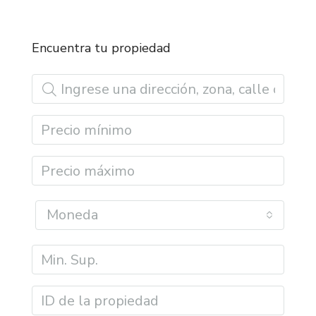
Encuentra tu propiedad
Moneda