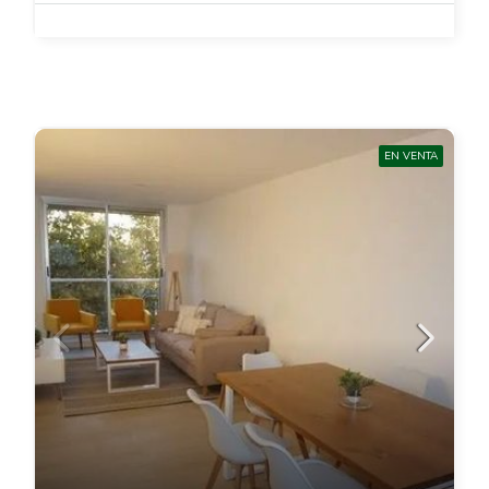
EN VENTA