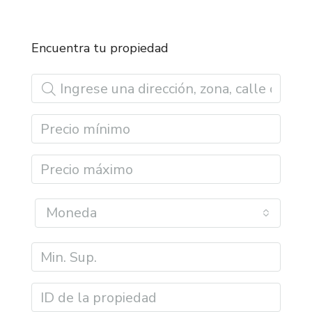
Encuentra tu propiedad
Moneda