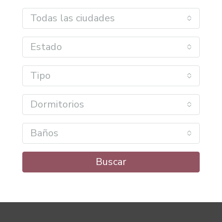
Todas las ciudades
Estado
Tipo
Dormitorios
Baños
Buscar