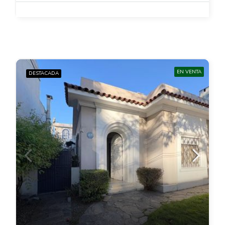
EN VENTA
DESTACADA