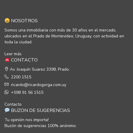
NOSOTROS
Somos una inmobiliaria con más de 30 años en el mercado,
ubicados en el Prado de Montevideo, Uruguay, con actividad en
toda la ciudad.
Leer más
CONTACTO
Av. Joaquín Suarez 3398, Prado.
2200 1515
ricardo@ricardogorga.com.uy
+598 91 56 1515
Contacto
BUZON DE SUGERENCIAS
Tu opinión nos importa!
Buzón de sugerencias 100% anónimo: