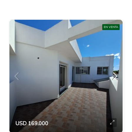
EN VENTA
USD 169.000