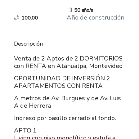
50 año/s
Año de construcción
100.00
Descripción
Venta de 2 Aptos de 2 DORMITORIOS
con RENTA en Atahualpa, Montevideo
OPORTUNIDAD DE INVERSIÓN 2
APARTAMENTOS CON RENTA
A metros de Av. Burgues y de Av. Luis
A de Herrera
Ingreso por pasillo cerrado al fondo.
APTO 1
Living con piso monolítico y estufa a