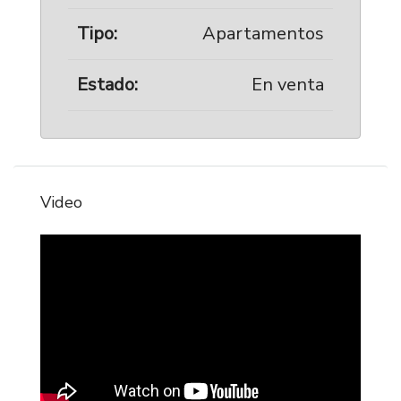
Tipo:
Apartamentos
Estado:
En venta
Video