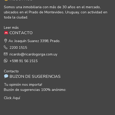
Somos una inmobiliaria con más de 30 años en el mercado,
ubicados en el Prado de Montevideo, Uruguay, con actividad en
toda la ciudad.
Leer más
CONTACTO
Av. Joaquín Suarez 3398, Prado.
2200 1515
ricardo@ricardogorga.com.uy
+598 91 56 1515
Contacto
BUZON DE SUGERENCIAS
Tu opinión nos importa!
Buzón de sugerencias 100% anónimo:
Click Aquí