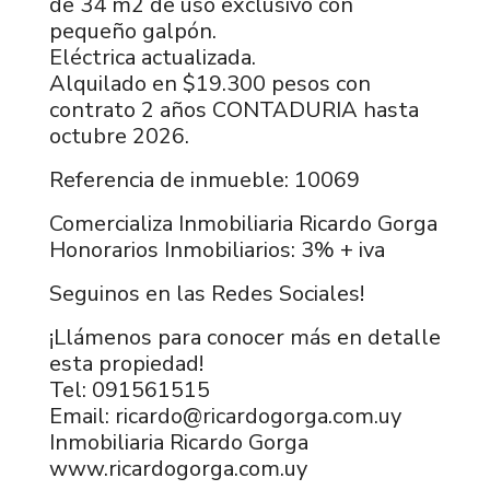
de 34 m2 de uso exclusivo con
pequeño galpón.
Eléctrica actualizada.
Alquilado en $19.300 pesos con
contrato 2 años CONTADURIA hasta
octubre 2026.
Referencia de inmueble: 10069
Comercializa Inmobiliaria Ricardo Gorga
Honorarios Inmobiliarios: 3% + iva
Seguinos en las Redes Sociales!
¡Llámenos para conocer más en detalle
esta propiedad!
Tel: 091561515
Email: ricardo@ricardogorga.com.uy
Inmobiliaria Ricardo Gorga
www.ricardogorga.com.uy