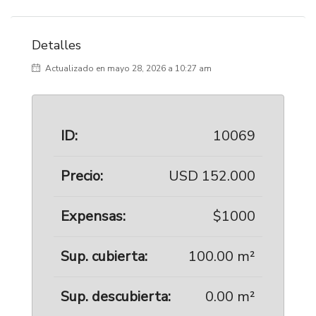
Detalles
Actualizado en mayo 28, 2026 a 10:27 am
ID:
10069
Precio:
USD 152.000
Expensas:
$1000
Sup. cubierta:
100.00 m²
Sup. descubierta:
0.00 m²