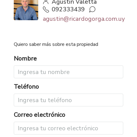
Agustin Valetta
092333439
agustin@ricardogorga.com.uy
Quiero saber más sobre esta propiedad
Nombre
Teléfono
Correo electrónico