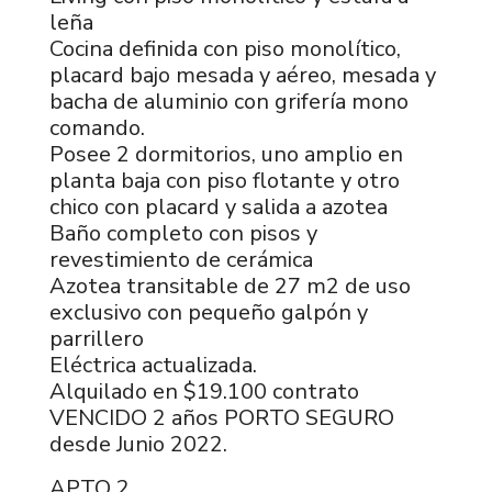
leña
Cocina definida con piso monolítico,
placard bajo mesada y aéreo, mesada y
bacha de aluminio con grifería mono
comando.
Posee 2 dormitorios, uno amplio en
planta baja con piso flotante y otro
chico con placard y salida a azotea
Baño completo con pisos y
revestimiento de cerámica
Azotea transitable de 27 m2 de uso
exclusivo con pequeño galpón y
parrillero
Eléctrica actualizada.
Alquilado en $19.100 contrato
VENCIDO 2 años PORTO SEGURO
desde Junio 2022.
APTO 2