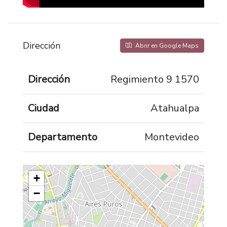
Dirección
Abrir en Google Maps
Dirección
Regimiento 9 1570
Ciudad
Atahualpa
Departamento
Montevideo
+
−