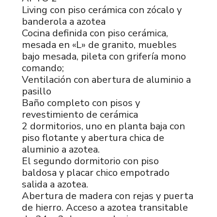
Living con piso cerámica con zócalo y
banderola a azotea
Cocina definida con piso cerámica,
mesada en «L» de granito, muebles
bajo mesada, pileta con grifería mono
comando;
Ventilación con abertura de aluminio a
pasillo
Baño completo con pisos y
revestimiento de cerámica
2 dormitorios, uno en planta baja con
piso flotante y abertura chica de
aluminio a azotea.
El segundo dormitorio con piso
baldosa y placar chico empotrado
salida a azotea.
Abertura de madera con rejas y puerta
de hierro. Acceso a azotea transitable