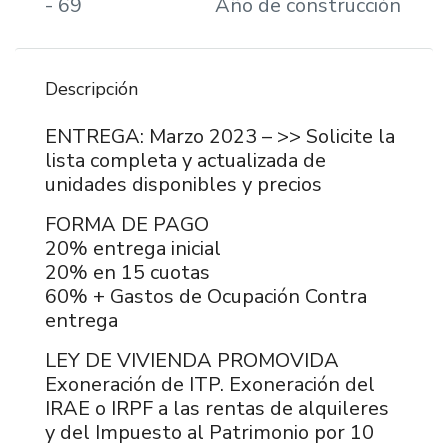
- 69
Año de construcción
Descripción
ENTREGA: Marzo 2023 – >> Solicite la
lista completa y actualizada de
unidades disponibles y precios
FORMA DE PAGO
20% entrega inicial
20% en 15 cuotas
60% + Gastos de Ocupación Contra
entrega
LEY DE VIVIENDA PROMOVIDA
Exoneración de ITP. Exoneración del
IRAE o IRPF a las rentas de alquileres
y del Impuesto al Patrimonio por 10