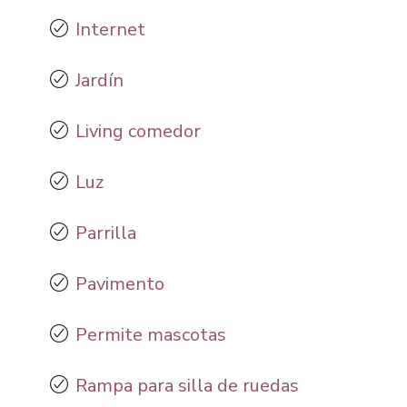
Internet
Jardín
Living comedor
Luz
Parrilla
Pavimento
Permite mascotas
Rampa para silla de ruedas