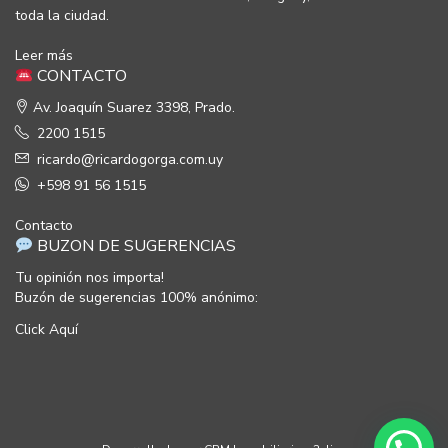
toda la ciudad.
Leer más
CONTACTO
Av. Joaquín Suarez 3398, Prado.
2200 1515
ricardo@ricardogorga.com.uy
+598 91 56 1515
Contacto
BUZON DE SUGERENCIAS
Tu opinión nos importa!
Buzón de sugerencias 100% anónimo:
Click Aquí