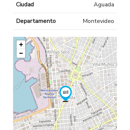
Ciudad
Aguada
Departamento
Montevideo
+
−