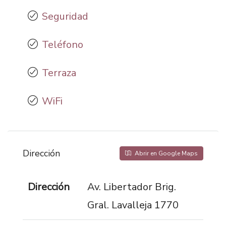
Seguridad
Teléfono
Terraza
WiFi
Dirección
Abrir en Google Maps
Dirección
Av. Libertador Brig.
Gral. Lavalleja 1770