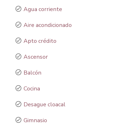
Agua corriente
Aire acondicionado
Apto crédito
Ascensor
Balcón
Cocina
Desague cloacal
Gimnasio