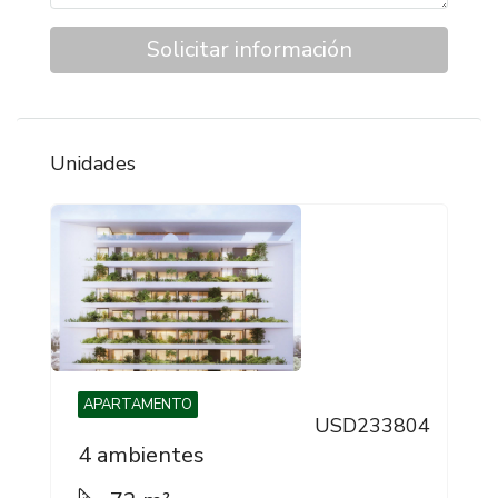
Solicitar información
Unidades
APARTAMENTO
USD233804
4 ambientes