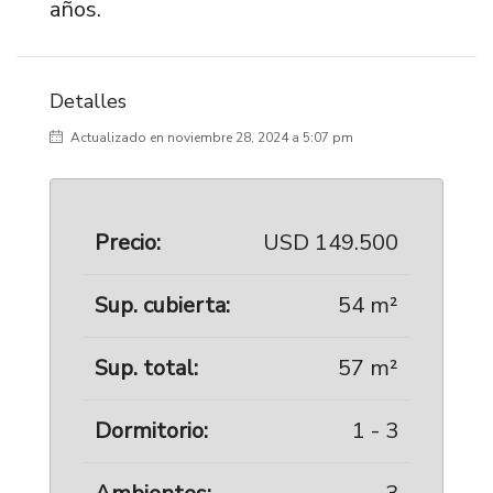
años.
Detalles
Actualizado en noviembre 28, 2024 a 5:07 pm
Precio:
USD 149.500
Sup. cubierta:
54 m²
Sup. total:
57 m²
Dormitorio:
1 - 3