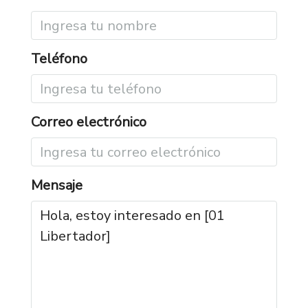
Teléfono
Correo electrónico
Mensaje