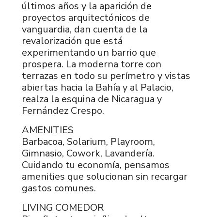
últimos años y la aparición de
proyectos arquitectónicos de
vanguardia, dan cuenta de la
revalorización que está
experimentando un barrio que
prospera. La moderna torre con
terrazas en todo su perímetro y vistas
abiertas hacia la Bahía y al Palacio,
realza la esquina de Nicaragua y
Fernández Crespo.
AMENITIES
Barbacoa, Solarium, Playroom,
Gimnasio, Cowork, Lavandería.
Cuidando tu economía, pensamos
amenities que solucionan sin recargar
gastos comunes.
LIVING COMEDOR