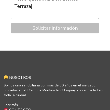
Solicitar información
NOSOTROS
Somos una inmobiliaria con más de 30 años en el mercado,
ubicados en el Prado de Montevideo, Uruguay, con actividad en
toda la ciudad.
Leer más