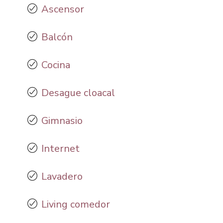
Ascensor
Balcón
Cocina
Desague cloacal
Gimnasio
Internet
Lavadero
Living comedor