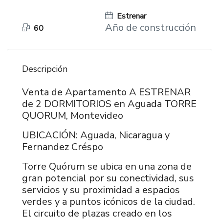
Estrenar
Año de construcción
60
Descripción
Venta de Apartamento A ESTRENAR
de 2 DORMITORIOS en Aguada TORRE
QUORUM, Montevideo
UBICACIÓN: Aguada, Nicaragua y
Fernandez Créspo
Torre Quórum se ubica en una zona de
gran potencial por su conectividad, sus
servicios y su proximidad a espacios
verdes y a puntos icónicos de la ciudad.
El circuito de plazas creado en los