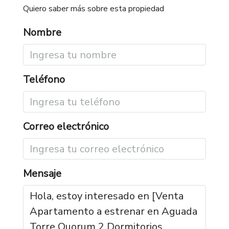
Quiero saber más sobre esta propiedad
Nombre
Teléfono
Correo electrónico
Mensaje