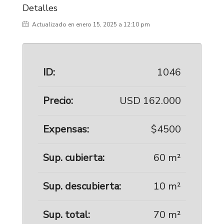
Detalles
Actualizado en enero 15, 2025 a 12:10 pm
ID:
1046
Precio:
USD 162.000
Expensas:
$4500
Sup. cubierta:
60 m²
Sup. descubierta:
10 m²
Sup. total:
70 m²