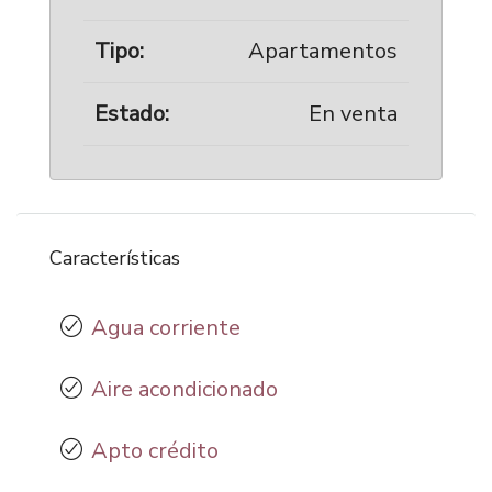
Tipo:
Apartamentos
Estado:
En venta
Características
Agua corriente
Aire acondicionado
Apto crédito