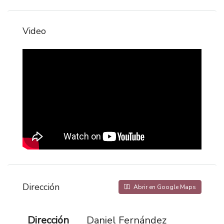
Video
Dirección
Abrir en Google Maps
Dirección
Daniel Fernández