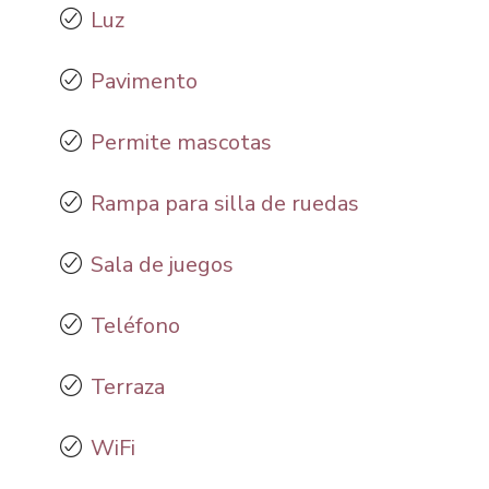
Luz
Pavimento
Permite mascotas
Rampa para silla de ruedas
Sala de juegos
Teléfono
Terraza
WiFi