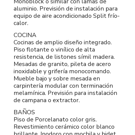
Monoblock o similar con lamas de
aluminio. Previsión de instalación para
equipo de aire acondicionado Split frío-
calor.
COCINA
Cocinas de amplio diseño integrado.
Piso flotante o vinílico de alta
resistencia, de listones símil madera.
Mesadas de granito, pileta de acero
inoxidable y grifería monocomando.
Mueble bajo y sobre mesada en
carpintería modular con terminación
melamínica. Previsión para instalación
de campana o extractor.
BAÑOS
Piso de Porcelanato color gris.
Revestimiento cerámico color blanco
brillante. Inodoro con mochila y bidet.