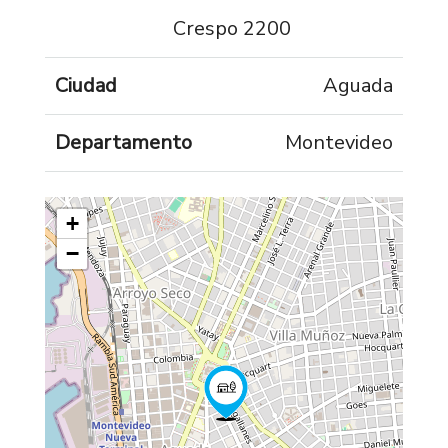
Crespo 2200
Ciudad
Aguada
Departamento
Montevideo
+
−