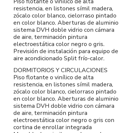
Piso flotante o vinílico de alta
resistencia, en listones símil madera,
zócalo color blanco, cielorraso pintado
en color blanco. Aberturas de aluminio
sistema DVH doble vidrio con cámara
de aire, terminación pintura
electroestática color negro o gris.
Previsión de instalación para equipo de
aire acondicionado Split frío-calor.
DORMITORIOS Y CIRCULACIONES
Piso flotante o vinílico de alta
resistencia, en listones símil madera,
zócalo color blanco, cielorraso pintado
en color blanco. Aberturas de aluminio
sistema DVH doble vidrio con cámara
de aire, terminación pintura
electroestática color negro o gris con
cortina de enrollar integrada