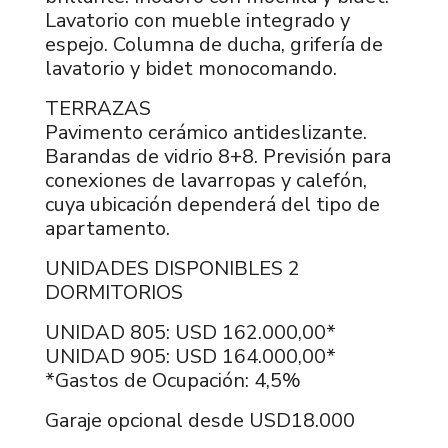
Lavatorio con mueble integrado y
espejo. Columna de ducha, grifería de
lavatorio y bidet monocomando.
TERRAZAS
Pavimento cerámico antideslizante.
Barandas de vidrio 8+8. Previsión para
conexiones de lavarropas y calefón,
cuya ubicación dependerá del tipo de
apartamento.
UNIDADES DISPONIBLES 2
DORMITORIOS
UNIDAD 805: USD 162.000,00*
UNIDAD 905: USD 164.000,00*
*Gastos de Ocupación: 4,5%
Garaje opcional desde USD18.000