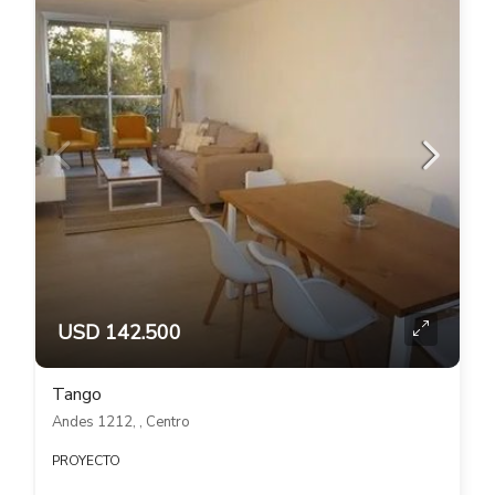
USD 142.500
Tango
Andes 1212, , Centro
PROYECTO