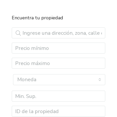
Encuentra tu propiedad
Moneda