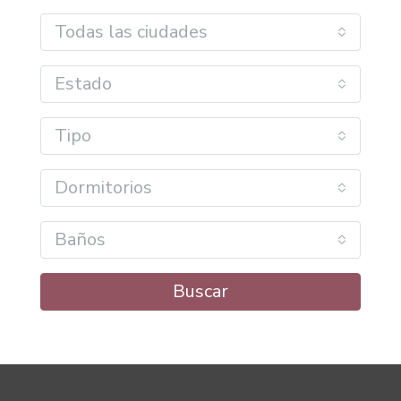
Todas las ciudades
Estado
Tipo
Dormitorios
Baños
Buscar