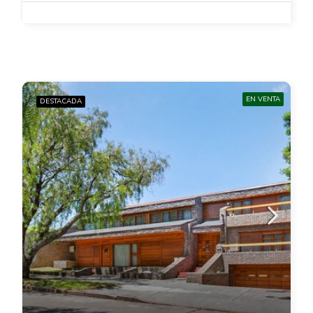
EN VENTA
DESTACADA