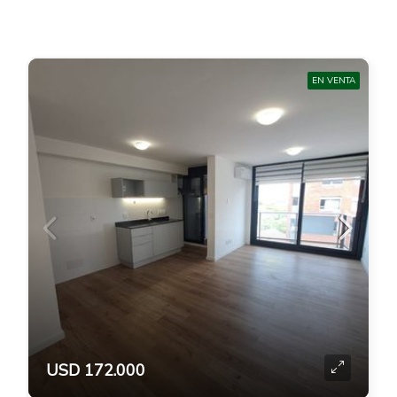
EN VENTA
USD 172.000