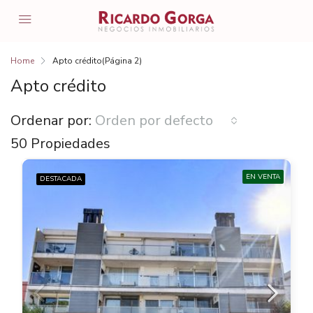
Home
Apto crédito
(Página 2)
Apto crédito
Ordenar por:
Orden por defecto
50 Propiedades
EN VENTA
DESTACADA