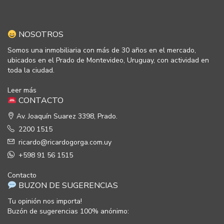
NOSOTROS
Somos una inmobiliaria con más de 30 años en el mercado,
ubicados en el Prado de Montevideo, Uruguay, con actividad en
toda la ciudad.
Leer más
CONTACTO
Av. Joaquín Suarez 3398, Prado.
2200 1515
ricardo@ricardogorga.com.uy
+598 91 56 1515
Contacto
BUZON DE SUGERENCIAS
Tu opinión nos importa!
Buzón de sugerencias 100% anónimo: