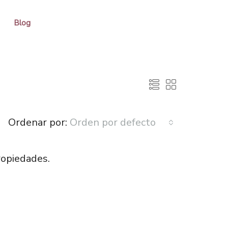
Blog
Ordenar por:
Orden por defecto
ropiedades.