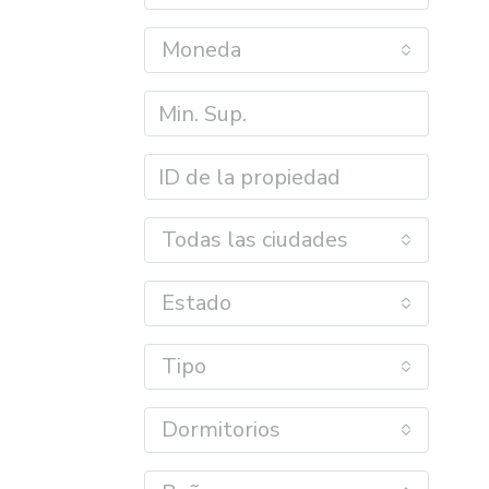
Moneda
Todas las ciudades
Estado
Tipo
Dormitorios