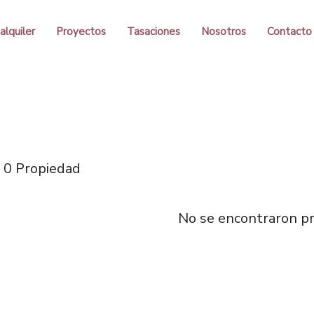
alquiler
Proyectos
Tasaciones
Nosotros
Contacto
0 Propiedad
No se encontraron p