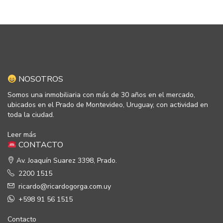
NOSOTROS
Somos una inmobiliaria con más de 30 años en el mercado,
ubicados en el Prado de Montevideo, Uruguay, con actividad en
toda la ciudad.
Leer más
CONTACTO
Av. Joaquín Suarez 3398, Prado.
2200 1515
ricardo@ricardogorga.com.uy
+598 91 56 1515
Contacto