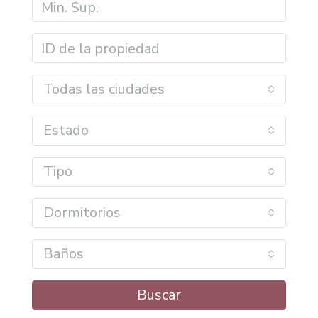
Todas las ciudades
Estado
Tipo
Dormitorios
Baños
Buscar