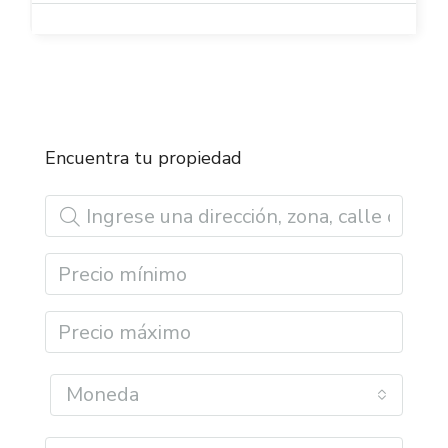
Encuentra tu propiedad
Moneda