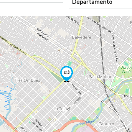
Departamento