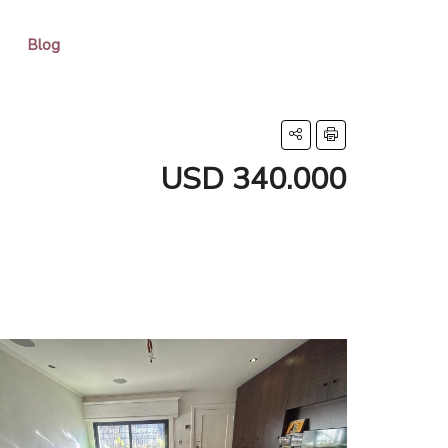
Blog
USD 340.000