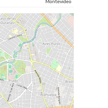
Montevideo