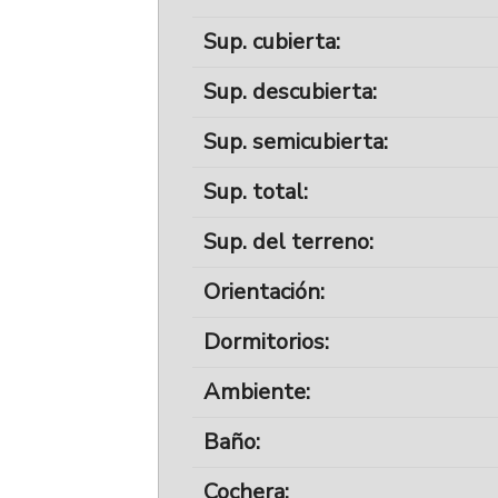
Sup. cubierta:
Sup. descubierta:
Sup. semicubierta:
Sup. total:
Sup. del terreno:
Orientación:
Dormitorios:
Ambiente:
Baño:
Cochera: