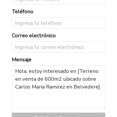
Teléfono
Correo electrónico
Mensaje