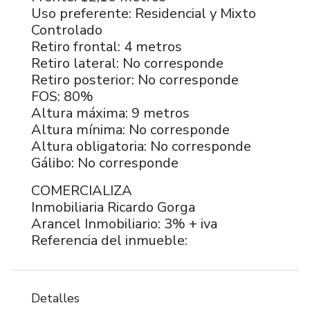
Uso preferente: Residencial y Mixto
Controlado
Retiro frontal: 4 metros
Retiro lateral: No corresponde
Retiro posterior: No corresponde
FOS: 80%
Altura máxima: 9 metros
Altura mínima: No corresponde
Altura obligatoria: No corresponde
Gálibo: No corresponde
COMERCIALIZA
Inmobiliaria Ricardo Gorga
Arancel Inmobiliario: 3% + iva
Referencia del inmueble:
Detalles