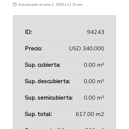
Actualizado en julio 1, 2026 a 11:35 am
ID:
94243
Precio:
USD 340.000
Sup. cubierta:
0.00 m²
Sup. descubierta:
0.00 m²
Sup. semicubierta:
0.00 m²
Sup. total:
617.00 m2