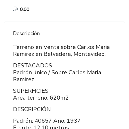
0.00
Descripción
Terreno en Venta sobre Carlos Maria
Ramirez en Belvedere, Montevideo.
DESTACADOS
Padrón único / Sobre Carlos Maria
Ramirez
SUPERFICIES
Area terreno: 620m2
DESCRIPCIÓN
Padrón: 40657 Año: 1937
Frente: 12,10 metros