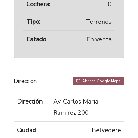
Cochera:
0
Tipo:
Terrenos
Estado:
En venta
Dirección
Abrir en Google Maps
Dirección
Av. Carlos María
Ramírez 200
Ciudad
Belvedere