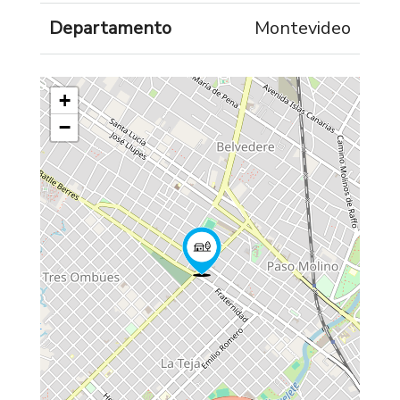
Departamento
Montevideo
+
−