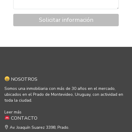
Solicitar información
NOSOTROS
Somos una inmobiliaria con más de 30 años en el mercado,
ubicados en el Prado de Montevideo, Uruguay, con actividad en
toda la ciudad.
Leer más
CONTACTO
Av. Joaquín Suarez 3398, Prado.