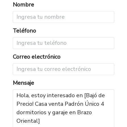
Nombre
Teléfono
Correo electrónico
Mensaje