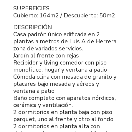
SUPERFICIES
Cubierto: 164m2 / Descubierto: 50m2
DESCRIPCIÓN
Casa padrón único edificada en 2
plantas a metros de Luis A de Herrera,
zona de variados servicios.
Jardín al frente con rejas
Recibidor y living comedor con piso
monolitico, hogar y ventana a patio
Cómoda ccina con mesada de granito y
placares bajo mesada y aéreos y
ventana a patio
Baño completo con aparatos nórdicos,
cerámica y ventilación.
2 dormitorios en planta baja con piso
parquet, uno al frente y otro al fondo
2 dormitorios en planta alta con