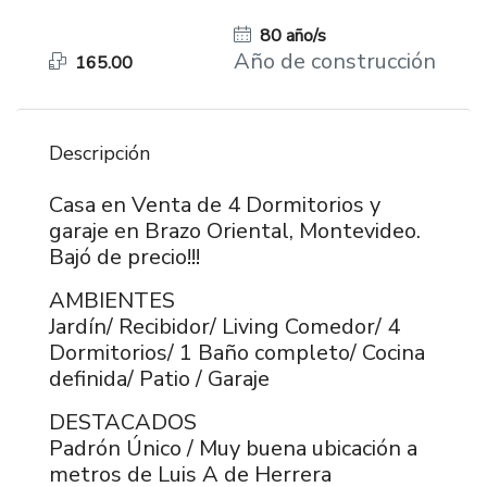
80 año/s
Año de construcción
165.00
Descripción
Casa en Venta de 4 Dormitorios y
garaje en Brazo Oriental, Montevideo.
Bajó de precio!!!
AMBIENTES
Jardín/ Recibidor/ Living Comedor/ 4
Dormitorios/ 1 Baño completo/ Cocina
definida/ Patio / Garaje
DESTACADOS
Padrón Único / Muy buena ubicación a
metros de Luis A de Herrera