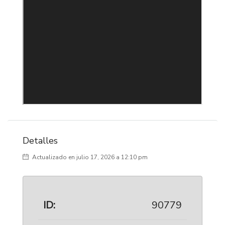
Detalles
Actualizado en julio 17, 2026 a 12:10 pm
ID:
90779