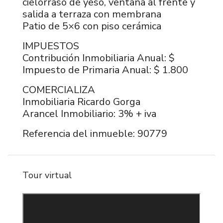
cielorraso de yeso, ventana al frente y
salida a terraza con membrana
Patio de 5×6 con piso cerámica
IMPUESTOS
Contribución Inmobiliaria Anual: $
Impuesto de Primaria Anual: $ 1.800
COMERCIALIZA
Inmobiliaria Ricardo Gorga
Arancel Inmobiliario: 3% + iva
Referencia del inmueble: 90779
Tour virtual