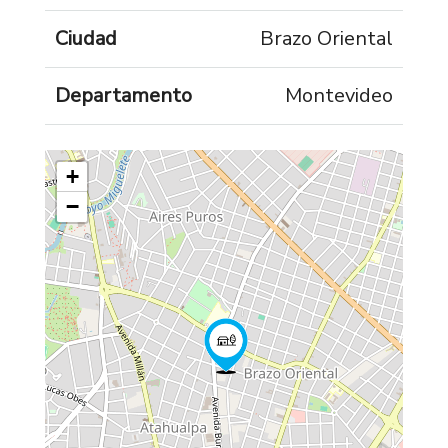
Ciudad
Brazo Oriental
Departamento
Montevideo
+
−