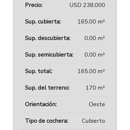
Precio:
USD 238.000
Sup. cubierta:
165.00 m²
Sup. descubierta:
0.00 m²
Sup. semicubierta:
0.00 m²
Sup. total:
165.00 m²
Sup. del terreno:
170 m²
Orientación:
Oeste
Tipo de cochera:
Cubierto