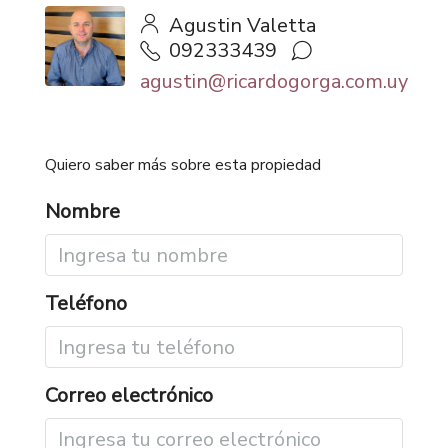
Agustin Valetta
092333439
agustin@ricardogorga.com.uy
Quiero saber más sobre esta propiedad
Nombre
Teléfono
Correo electrónico