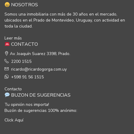
NOSOTROS
Somos una inmobiliaria con más de 30 años en el mercado,
ubicados en el Prado de Montevideo, Uruguay, con actividad en
toda la ciudad.
Leer más
CONTACTO
Av. Joaquín Suarez 3398, Prado.
2200 1515
ricardo@ricardogorga.com.uy
+598 91 56 1515
Contacto
BUZON DE SUGERENCIAS
Tu opinión nos importa!
Buzón de sugerencias 100% anónimo:
Click Aquí