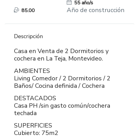
55 año/s
Año de construcción
85.00
Descripción
Casa en Venta de 2 Dormitorios y
cochera en La Teja, Montevideo.
AMBIENTES
Living Comedor / 2 Dormitorios / 2
Baños/ Cocina definida / Cochera
DESTACADOS
Casa PH /sin gasto común/cochera
techada
SUPERFICIES
Cubierto: 75m2