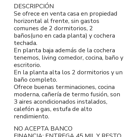
DESCRIPCIÓN
Se ofrece en venta casa en propiedad
horizontal al frente, sin gastos
comunes de 2 dormitorios, 2
baños(uno en cada planta) y cochera
techada.
En planta baja además de la cochera
tenemos, living comedor, cocina, baño y
escritorio.
En la planta alta los 2 dormitorios y un
baño completo.
Ofrece buenas terminaciones, cocina
moderna, cañería de termo fusión, son
3 aires acondicionados instalados,
calefón a gas, estufa de alto
rendimiento.
NO ACEPTA BANCO
FINANCIA: ENTREGA 45 MIL Y RESTO