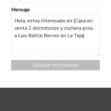
Mensaje
Solicitar información