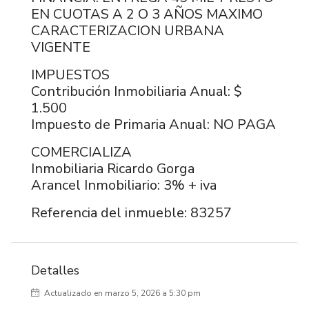
EN CUOTAS A 2 O 3 AÑOS MAXIMO
CARACTERIZACION URBANA
VIGENTE
IMPUESTOS
Contribución Inmobiliaria Anual: $
1.500
Impuesto de Primaria Anual: NO PAGA
COMERCIALIZA
Inmobiliaria Ricardo Gorga
Arancel Inmobiliario: 3% + iva
Referencia del inmueble: 83257
Detalles
Actualizado en marzo 5, 2026 a 5:30 pm