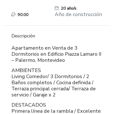
20 año/s
Año de construcción
90.00
Descripción
Apartamento en Venta de 3
Dormitorios en Edificio Piazza Lamaro II
– Palermo, Montevideo
AMBIENTES
Living Comedor/ 3 Dormitorios / 2
Baños completos / Cocina definida /
Terraza principal cerrada/ Terraza de
servicio / Garaje x 2
DESTACADOS
Primera línea de la rambla / Excelente