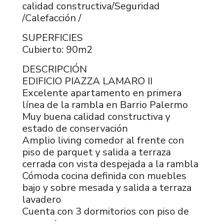
calidad constructiva/Seguridad
/Calefacción /
SUPERFICIES
Cubierto: 90m2
DESCRIPCIÓN
EDIFICIO PIAZZA LAMARO II
Excelente apartamento en primera
línea de la rambla en Barrio Palermo
Muy buena calidad constructiva y
estado de conservación
Amplio living comedor al frente con
piso de parquet y salida a terraza
cerrada con vista despejada a la rambla
Cómoda cocina definida con muebles
bajo y sobre mesada y salida a terraza
lavadero
Cuenta con 3 dormitorios con piso de