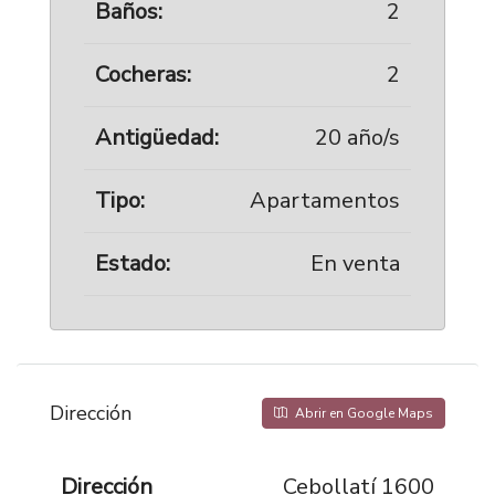
Baños:
2
Cocheras:
2
Antigüedad:
20 año/s
Tipo:
Apartamentos
Estado:
En venta
Dirección
Abrir en Google Maps
Dirección
Cebollatí 1600