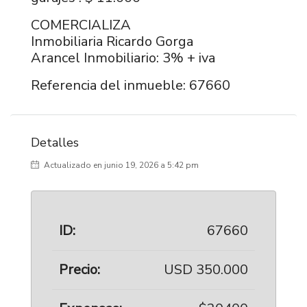
COMERCIALIZA
Inmobiliaria Ricardo Gorga
Arancel Inmobiliario: 3% + iva
Referencia del inmueble: 67660
Detalles
Actualizado en junio 19, 2026 a 5:42 pm
ID:
67660
Precio:
USD 350.000