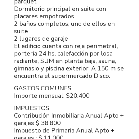
parquet
Dormitorio principal en suite con
placares empotrados
2 baños completos; uno de ellos en
suite
2 lugares de garaje
El edificio cuenta con reja perimetral,
portería 24 hs, calefacción por losa
radiante, SUM en planta baja, sauna,
gimnasio y piscina exterior. A 150 m se
encuentra el supermercado Disco.
GASTOS COMUNES
Importe mensual: $20.400
IMPUESTOS
Contribución Inmobiliaria Anual Apto +
garajes $ 38.800
Impuesto de Primaria Anual Apto +
garajes : $ 11.000