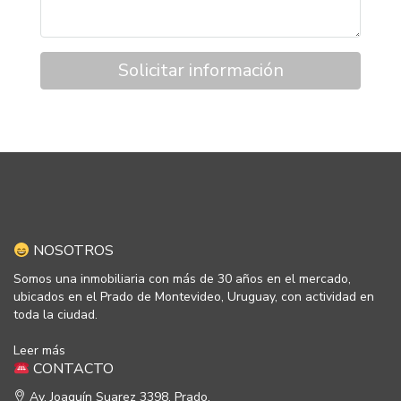
Solicitar información
NOSOTROS
Somos una inmobiliaria con más de 30 años en el mercado,
ubicados en el Prado de Montevideo, Uruguay, con actividad en
toda la ciudad.
Leer más
CONTACTO
Av. Joaquín Suarez 3398, Prado.