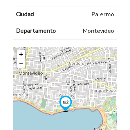
Ciudad
Palermo
Departamento
Montevideo
+
−