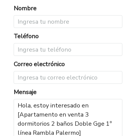
Nombre
Teléfono
Correo electrónico
Mensaje