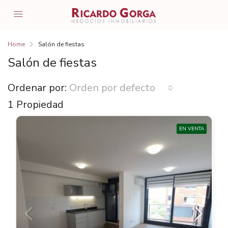
Home
Salón de fiestas
Salón de fiestas
Ordenar por:
Orden por defecto
1 Propiedad
EN VENTA