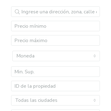
Moneda
Todas las ciudades