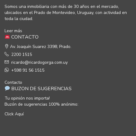
Somos una inmobiliaria con más de 30 años en el mercado,
ubicados en el Prado de Montevideo, Uruguay, con actividad en
toda la ciudad.
Leer más
CONTACTO
Av. Joaquín Suarez 3398, Prado.
2200 1515
ricardo@ricardogorga.com.uy
+598 91 56 1515
Contacto
BUZON DE SUGERENCIAS
Tu opinión nos importa!
Buzón de sugerencias 100% anónimo:
Click Aquí