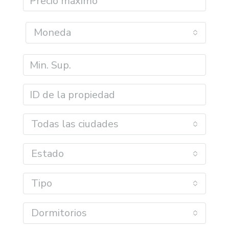
Moneda
Todas las ciudades
Estado
Tipo
Dormitorios