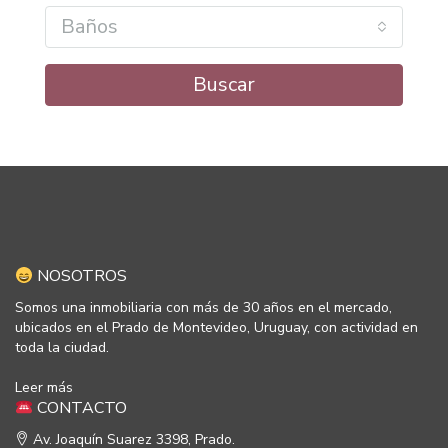
Baños
Buscar
NOSOTROS
Somos una inmobiliaria con más de 30 años en el mercado,
ubicados en el Prado de Montevideo, Uruguay, con actividad en
toda la ciudad.
Leer más
CONTACTO
Av. Joaquín Suarez 3398, Prado.