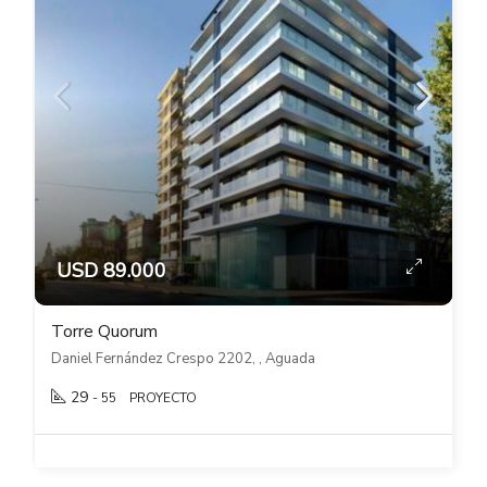
USD 89.000
Torre Quorum
Daniel Fernández Crespo 2202, , Aguada
29
- 55
PROYECTO