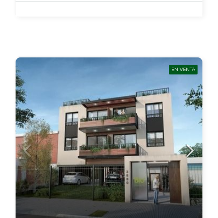
EN VENTA