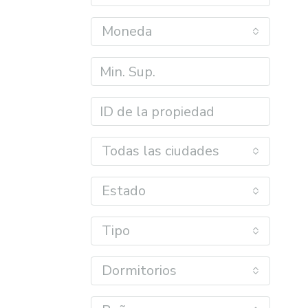
Moneda
Todas las ciudades
Estado
Tipo
Dormitorios