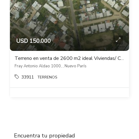
USD 150.000
Terreno en venta de 2600 m2 ideal Viviendas/ Cooperativas Nuevo París
Fray Antonio Aldao 1000, , Nuevo París
33911
TERRENOS
Encuentra tu propiedad