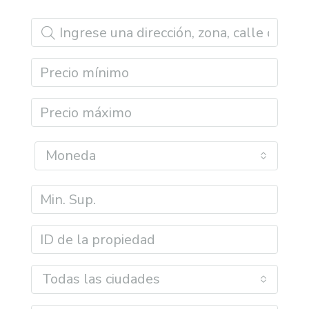
Moneda
Todas las ciudades