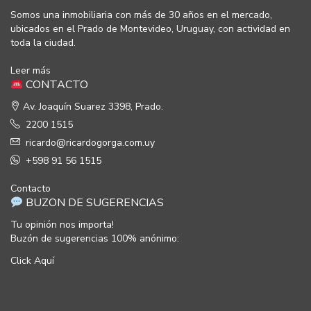
Somos una inmobiliaria con más de 30 años en el mercado,
ubicados en el Prado de Montevideo, Uruguay, con actividad en
toda la ciudad.
Leer más
CONTACTO
Av. Joaquín Suarez 3398, Prado.
2200 1515
ricardo@ricardogorga.com.uy
+598 91 56 1515
Contacto
BUZON DE SUGERENCIAS
Tu opinión nos importa!
Buzón de sugerencias 100% anónimo:
Click Aquí