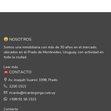
NOSOTROS
Somos una inmobiliaria con más de 30 años en el mercado,
ubicados en el Prado de Montevideo, Uruguay, con actividad en
toda la ciudad.
Leer más
CONTACTO
Av. Joaquín Suarez 3398, Prado.
2200 1515
ricardo@ricardogorga.com.uy
+598 91 56 1515
Contacto