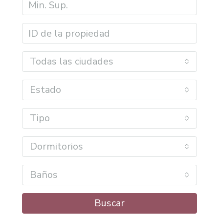
Todas las ciudades
Estado
Tipo
Dormitorios
Baños
Buscar