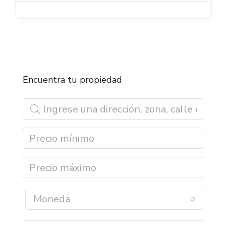
Encuentra tu propiedad
Moneda